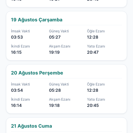
19 Ağustos Çarşamba
İmsak Vakti
Güneş Vakti
Öğle Ezanı
03:53
05:27
12:28
İkindi Ezanı
Akşam Ezanı
Yatsı Ezanı
16:15
19:19
20:47
20 Ağustos Perşembe
İmsak Vakti
Güneş Vakti
Öğle Ezanı
03:54
05:28
12:28
İkindi Ezanı
Akşam Ezanı
Yatsı Ezanı
16:14
19:18
20:45
21 Ağustos Cuma