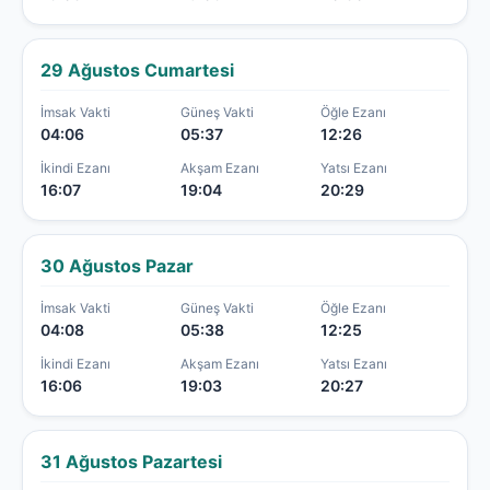
29 Ağustos Cumartesi
İmsak Vakti
Güneş Vakti
Öğle Ezanı
04:06
05:37
12:26
İkindi Ezanı
Akşam Ezanı
Yatsı Ezanı
16:07
19:04
20:29
30 Ağustos Pazar
İmsak Vakti
Güneş Vakti
Öğle Ezanı
04:08
05:38
12:25
İkindi Ezanı
Akşam Ezanı
Yatsı Ezanı
16:06
19:03
20:27
31 Ağustos Pazartesi