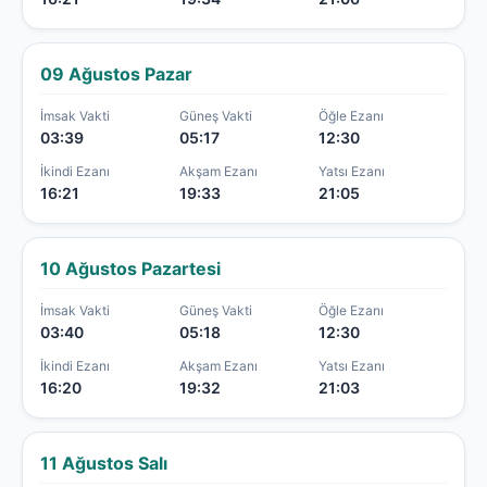
09 Ağustos Pazar
İmsak Vakti
Güneş Vakti
Öğle Ezanı
03:39
05:17
12:30
İkindi Ezanı
Akşam Ezanı
Yatsı Ezanı
16:21
19:33
21:05
10 Ağustos Pazartesi
İmsak Vakti
Güneş Vakti
Öğle Ezanı
03:40
05:18
12:30
İkindi Ezanı
Akşam Ezanı
Yatsı Ezanı
16:20
19:32
21:03
11 Ağustos Salı