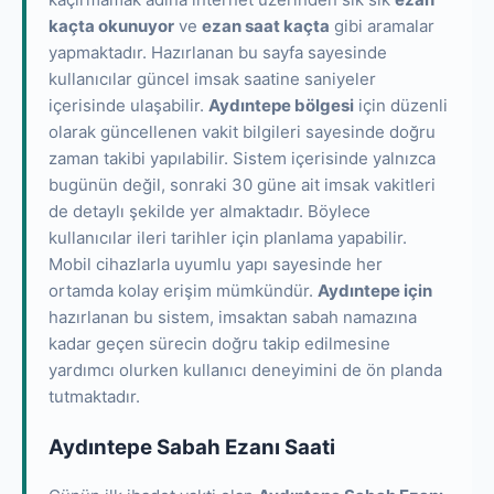
kaçta okunuyor
ve
ezan saat kaçta
gibi aramalar
yapmaktadır. Hazırlanan bu sayfa sayesinde
kullanıcılar güncel imsak saatine saniyeler
içerisinde ulaşabilir.
Aydıntepe bölgesi
için düzenli
olarak güncellenen vakit bilgileri sayesinde doğru
zaman takibi yapılabilir. Sistem içerisinde yalnızca
bugünün değil, sonraki 30 güne ait imsak vakitleri
de detaylı şekilde yer almaktadır. Böylece
kullanıcılar ileri tarihler için planlama yapabilir.
Mobil cihazlarla uyumlu yapı sayesinde her
ortamda kolay erişim mümkündür.
Aydıntepe için
hazırlanan bu sistem, imsaktan sabah namazına
kadar geçen sürecin doğru takip edilmesine
yardımcı olurken kullanıcı deneyimini de ön planda
tutmaktadır.
Aydıntepe Sabah Ezanı Saati