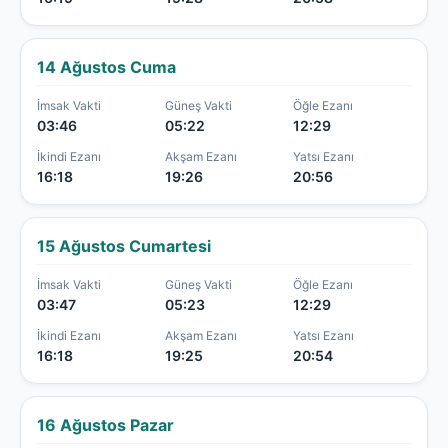
14 Ağustos Cuma
İmsak Vakti
Güneş Vakti
Öğle Ezanı
03:46
05:22
12:29
İkindi Ezanı
Akşam Ezanı
Yatsı Ezanı
16:18
19:26
20:56
15 Ağustos Cumartesi
İmsak Vakti
Güneş Vakti
Öğle Ezanı
03:47
05:23
12:29
İkindi Ezanı
Akşam Ezanı
Yatsı Ezanı
16:18
19:25
20:54
16 Ağustos Pazar