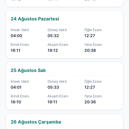
24 Ağustos Pazartesi
İmsak Vakti
Güneş Vakti
Öğle Ezanı
04:00
05:32
12:27
İkindi Ezanı
Akşam Ezanı
Yatsı Ezanı
16:11
19:12
20:38
25 Ağustos Salı
İmsak Vakti
Güneş Vakti
Öğle Ezanı
04:01
05:33
12:27
İkindi Ezanı
Akşam Ezanı
Yatsı Ezanı
16:10
19:11
20:36
26 Ağustos Çarşamba