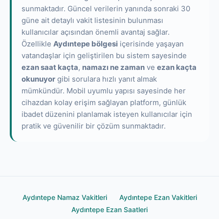
sunmaktadır. Güncel verilerin yanında sonraki 30
güne ait detaylı vakit listesinin bulunması
kullanıcılar açısından önemli avantaj sağlar.
Özellikle
Aydıntepe bölgesi
içerisinde yaşayan
vatandaşlar için geliştirilen bu sistem sayesinde
ezan saat kaçta
,
namazı ne zaman
ve
ezan kaçta
okunuyor
gibi sorulara hızlı yanıt almak
mümkündür. Mobil uyumlu yapısı sayesinde her
cihazdan kolay erişim sağlayan platform, günlük
ibadet düzenini planlamak isteyen kullanıcılar için
pratik ve güvenilir bir çözüm sunmaktadır.
Aydıntepe Namaz Vakitleri
Aydıntepe Ezan Vakitleri
Aydıntepe Ezan Saatleri