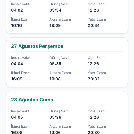
İmsak Vakti
Güneş Vakti
Öğle Ezanı
04:02
05:34
12:26
İkindi Ezanı
Akşam Ezanı
Yatsı Ezanı
16:10
19:09
20:34
27 Ağustos Perşembe
İmsak Vakti
Güneş Vakti
Öğle Ezanı
04:04
05:35
12:26
İkindi Ezanı
Akşam Ezanı
Yatsı Ezanı
16:09
19:08
20:32
28 Ağustos Cuma
İmsak Vakti
Güneş Vakti
Öğle Ezanı
04:05
05:36
12:26
İkindi Ezanı
Akşam Ezanı
Yatsı Ezanı
16:08
19:06
20:30