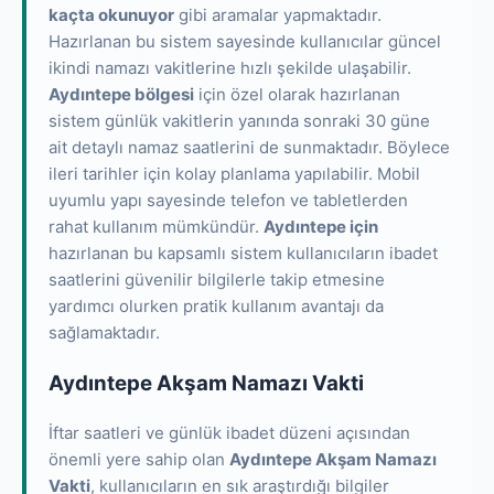
kaçta okunuyor
gibi aramalar yapmaktadır.
Hazırlanan bu sistem sayesinde kullanıcılar güncel
ikindi namazı vakitlerine hızlı şekilde ulaşabilir.
Aydıntepe bölgesi
için özel olarak hazırlanan
sistem günlük vakitlerin yanında sonraki 30 güne
ait detaylı namaz saatlerini de sunmaktadır. Böylece
ileri tarihler için kolay planlama yapılabilir. Mobil
uyumlu yapı sayesinde telefon ve tabletlerden
rahat kullanım mümkündür.
Aydıntepe için
hazırlanan bu kapsamlı sistem kullanıcıların ibadet
saatlerini güvenilir bilgilerle takip etmesine
yardımcı olurken pratik kullanım avantajı da
sağlamaktadır.
Aydıntepe Akşam Namazı Vakti
İftar saatleri ve günlük ibadet düzeni açısından
önemli yere sahip olan
Aydıntepe Akşam Namazı
Vakti
, kullanıcıların en sık araştırdığı bilgiler